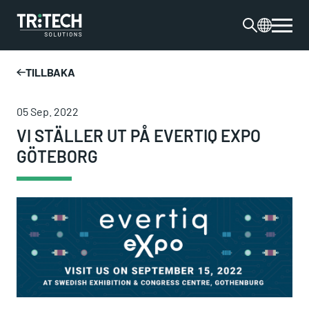
TILLBAKA
05 Sep. 2022
VI STÄLLER UT PÅ EVERTIQ EXPO
GÖTEBORG