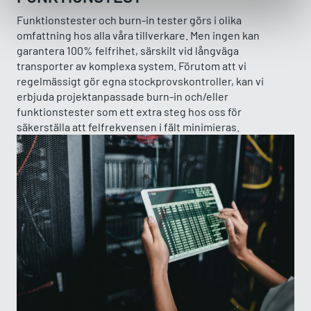
Funktionstester och burn-in tester görs i olika
omfattning hos alla våra tillverkare. Men ingen kan
garantera 100% felfrihet, särskilt vid långväga
transporter av komplexa system. Förutom att vi
regelmässigt gör egna stockprovskontroller, kan vi
erbjuda projektanpassade burn-in och/eller
funktionstester som ett extra steg hos oss för
säkerställa att felfrekvensen i fält minimieras.