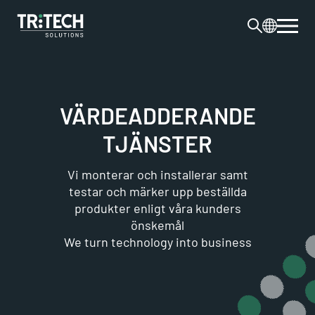
VÄRDEADDERANDE
TJÄNSTER
Vi monterar och installerar samt
testar och märker upp beställda
produkter enligt våra kunders
önskemål
We turn technology into business