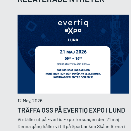
12 May. 2026
TRÄFFA OSS PÅ EVERTIQ EXPO I LUND
Vi ställer ut på Evertiq Expo Torsdagen den 21 maj.
Denna gång håller vi till på Sparbanken Skåne Arena i