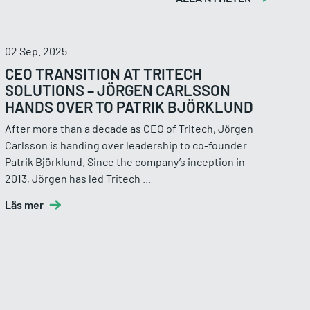
02 Sep. 2025
CEO TRANSITION AT TRITECH
SOLUTIONS – JÖRGEN CARLSSON
HANDS OVER TO PATRIK BJÖRKLUND
After more than a decade as CEO of Tritech, Jörgen
Carlsson is handing over leadership to co-founder
Patrik Björklund. Since the company’s inception in
2013, Jörgen has led Tritech ...
Läs mer