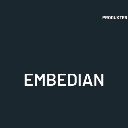
PRODUKTER
EMBEDIAN