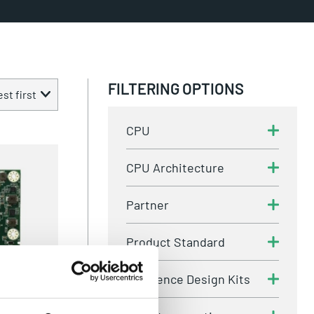
FILTERING OPTIONS
st first
CPU
CPU Architecture
Partner
Product Standard
Reference Design Kits