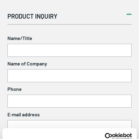
PRODUCT INQUIRY
Name/Title
Name of Company
Phone
E-mail address