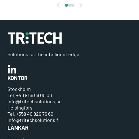
Solutions for the intelligent edge
Linkedin
KONTOR
Stockholm
Tel. +46 8 55 66 00 00
info@tritechsolutions.se
Helsingfors
Tel. +358 40 829 76 60
info@tritechsolutions.fi
LÄNKAR