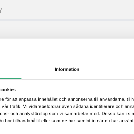
Y
Information
cookies
e för att anpassa innehållet och annonserna till användarna, tillh
vår trafik. Vi vidarebefordrar även sådana identifierare och anna
nnons- och analysföretag som vi samarbetar med. Dessa kan i sin
har tillhandahållit eller som de har samlat in när du har använt 