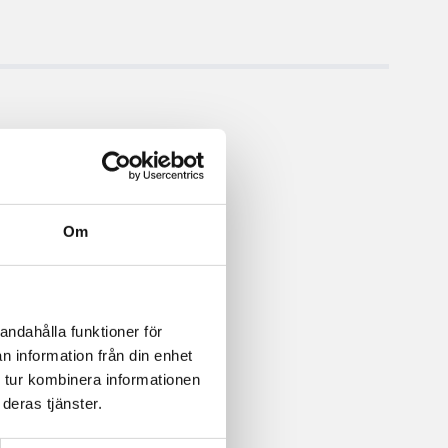
Om
andahålla funktioner för
n information från din enhet
 tur kombinera informationen
deras tjänster.