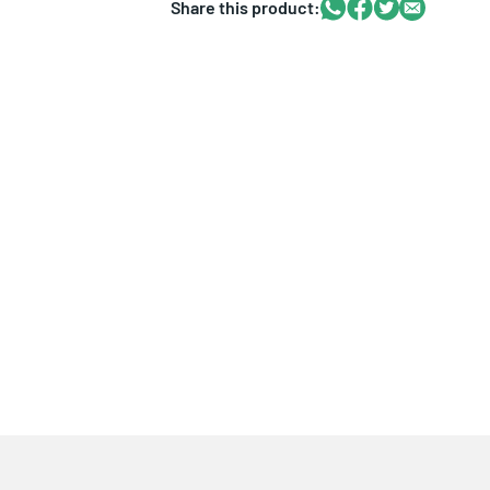
Whatsapp
Facebook
Twitter
Email
Share this product: