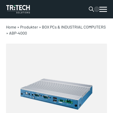
Home
»
Produkter
»
BOX PCs & INDUSTRIAL COMPUTERS
»
ABP-4000