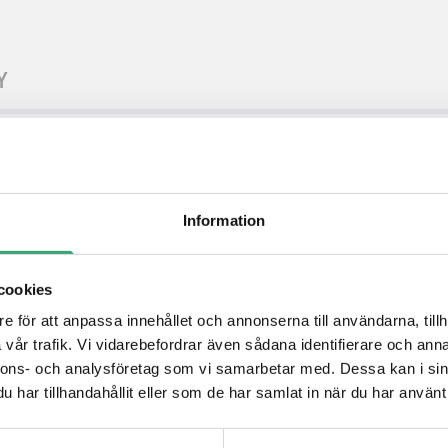
Y
Information
cookies
e för att anpassa innehållet och annonserna till användarna, tillh
vår trafik. Vi vidarebefordrar även sådana identifierare och anna
nnons- och analysföretag som vi samarbetar med. Dessa kan i sin
har tillhandahållit eller som de har samlat in när du har använt 