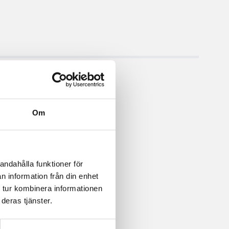
Om
andahålla funktioner för
n information från din enhet
 tur kombinera informationen
deras tjänster.