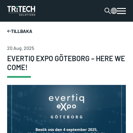
TILLBAKA
20 Aug. 2025
EVERTIQ EXPO GÖTEBORG – HERE WE
COME!