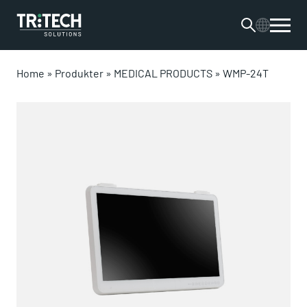
Home
»
Produkter
»
MEDICAL PRODUCTS
»
WMP-24T