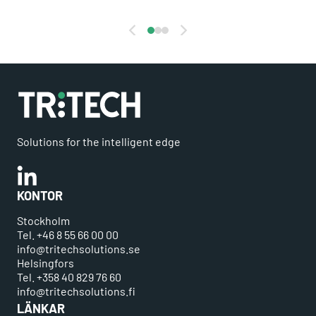
Solutions for the intelligent edge
Linkedin
KONTOR
Stockholm
Tel. +46 8 55 66 00 00
info@tritechsolutions.se
Helsingfors
Tel. +358 40 829 76 60
info@tritechsolutions.fi
LÄNKAR