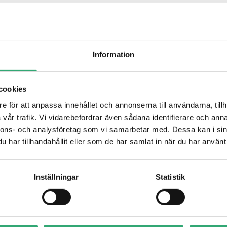
Information
cookies
e för att anpassa innehållet och annonserna till användarna, tillh
vår trafik. Vi vidarebefordrar även sådana identifierare och anna
nnons- och analysföretag som vi samarbetar med. Dessa kan i sin
har tillhandahållit eller som de har samlat in när du har använt 
Inställningar
Statistik
FutureLabs