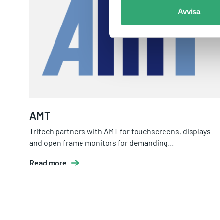
Avvisa
AMT
Tritech partners with AMT for touchscreens, displays
and open frame monitors for demanding...
Read more