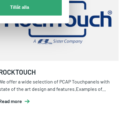
Tillåt alla
ROCKTOUCH
We offer a wide selection of PCAP Touchpanels with
state of the art design and features.Examples of...
Read more