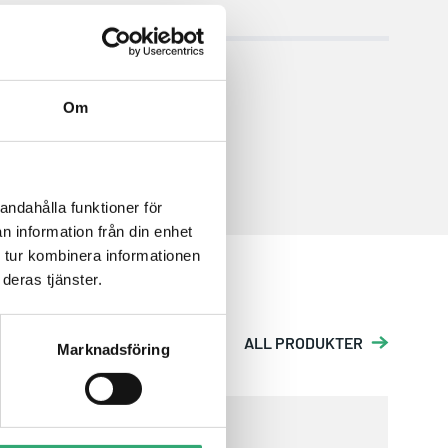
Om
andahålla funktioner för
n information från din enhet
 tur kombinera informationen
deras tjänster.
ALL PRODUKTER
Marknadsföring
RockTouch