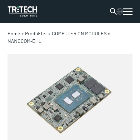
Home
»
Produkter
»
COMPUTER ON MODULES
»
NANOCOM-EHL