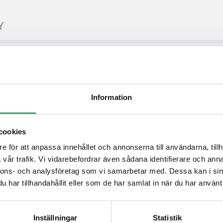
Y
Information
cookies
e för att anpassa innehållet och annonserna till användarna, tillh
vår trafik. Vi vidarebefordrar även sådana identifierare och anna
nnons- och analysföretag som vi samarbetar med. Dessa kan i sin
har tillhandahållit eller som de har samlat in när du har använt 
Inställningar
Statistik