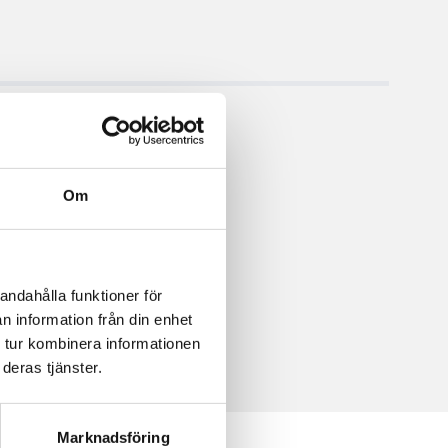
Om
andahålla funktioner för
n information från din enhet
 tur kombinera informationen
deras tjänster.
Marknadsföring