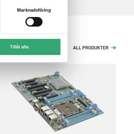
Marknadsföring
Tillåt alla
ALL PRODUKTER
ARES-WHI0