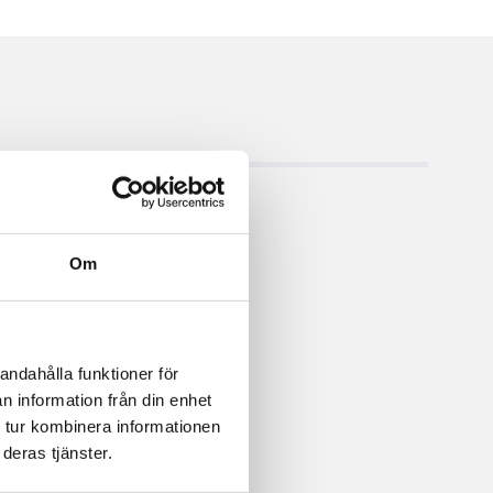
Om
andahålla funktioner för
n information från din enhet
 tur kombinera informationen
deras tjänster.