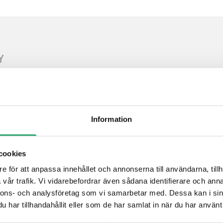
Y
Information
cookies
e för att anpassa innehållet och annonserna till användarna, tillh
vår trafik. Vi vidarebefordrar även sådana identifierare och anna
nnons- och analysföretag som vi samarbetar med. Dessa kan i sin
har tillhandahållit eller som de har samlat in när du har använt 