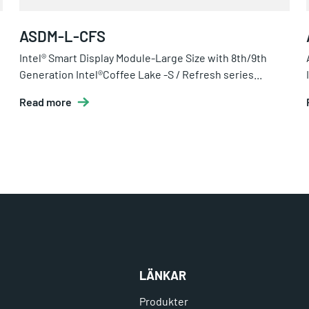
ASDM-L-CFS
Intel® Smart Display Module-Large Size with 8th/9th
Generation Intel®Coffee Lake -S / Refresh series...
Read more
LÄNKAR
Produkter