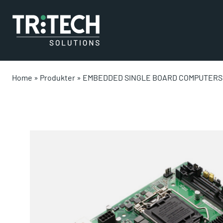
Home
»
Produkter
»
EMBEDDED SINGLE BOARD COMPUTERS