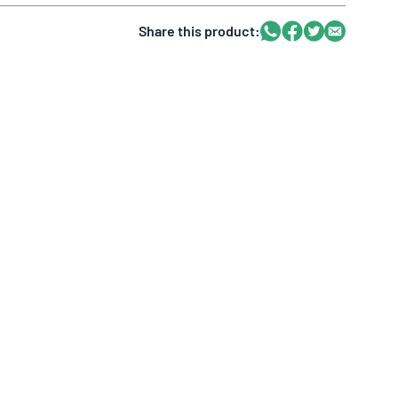
Whatsapp
Facebook
Twitter
Email
Share this product: