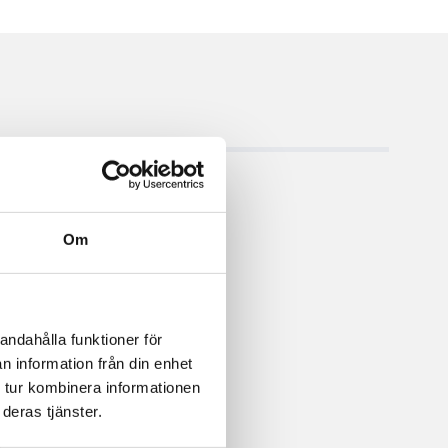
Om
andahålla funktioner för
n information från din enhet
 tur kombinera informationen
deras tjänster.