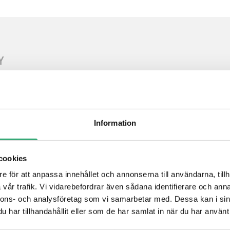
Y
Information
cookies
e för att anpassa innehållet och annonserna till användarna, tillh
vår trafik. Vi vidarebefordrar även sådana identifierare och anna
nnons- och analysföretag som vi samarbetar med. Dessa kan i sin
har tillhandahållit eller som de har samlat in när du har använt 