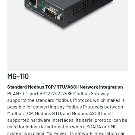
MG-110
Standard Modbus TCP/RTU/ASCII Network Integration
PLANET 1-port RS232/422/485 Modbus Gateway
supports the standard Modbus Protocol, which makes it
possible for converting any Modbus Protocols between
Modbus TCP, Modbus RTU, and Modbus ASCII for all
supported hardware interfaces. Its serial protocol can be
used for industrial automation where SCADA or HMI
system is in place. Moreover, its network integration can