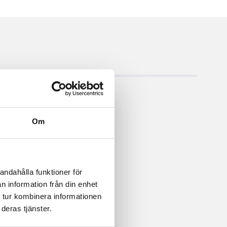
Om
andahålla funktioner för
n information från din enhet
 tur kombinera informationen
deras tjänster.