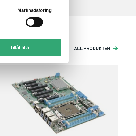
Marknadsföring
Tillåt alla
ALL PRODUKTER
ARES-WHI0