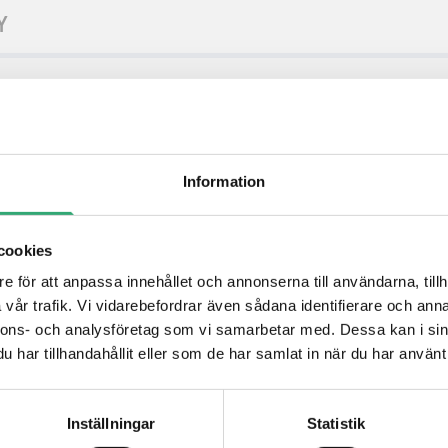
Y
Information
cookies
e för att anpassa innehållet och annonserna till användarna, tillh
vår trafik. Vi vidarebefordrar även sådana identifierare och anna
nnons- och analysföretag som vi samarbetar med. Dessa kan i sin
har tillhandahållit eller som de har samlat in när du har använt 
Inställningar
Statistik