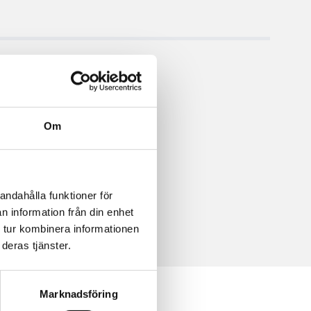
Om
andahålla funktioner för
n information från din enhet
 tur kombinera informationen
deras tjänster.
Marknadsföring