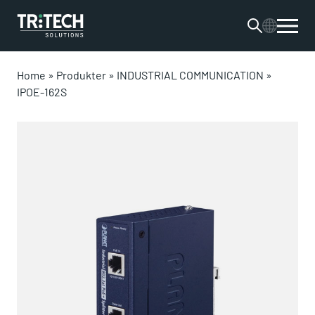
Home
»
Produkter
»
INDUSTRIAL COMMUNICATION
»
IPOE-162S