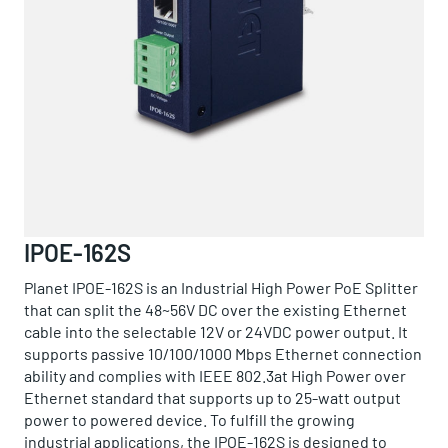
IPOE-162S
Planet IPOE-162S is an Industrial High Power PoE Splitter
that can split the 48~56V DC over the existing Ethernet
cable into the selectable 12V or 24VDC power output. It
supports passive 10/100/1000 Mbps Ethernet connection
ability and complies with IEEE 802.3at High Power over
Ethernet standard that supports up to 25-watt output
power to powered device. To fulfill the growing
industrial applications, the IPOE-162S is designed to