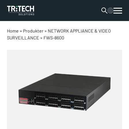
Home
»
Produkter
»
NETWORK APPLIANCE & VIDEO
SURVEILLANCE
»
FWS-8600