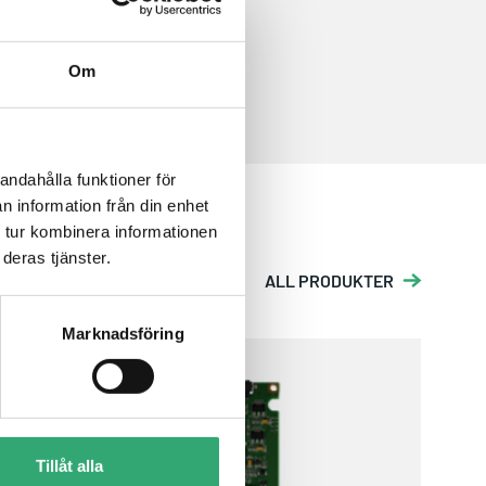
Om
andahålla funktioner för
n information från din enhet
 tur kombinera informationen
deras tjänster.
ALL PRODUKTER
Marknadsföring
E2S4-2101
Tillåt alla