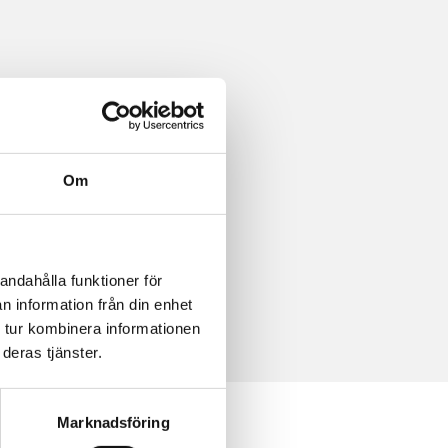
Om
andahålla funktioner för
n information från din enhet
 tur kombinera informationen
deras tjänster.
Marknadsföring